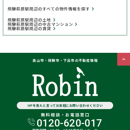
飛騨萩原駅周辺のすべての物件情報を探す
飛騨萩原駅周辺の土地
飛騨萩原駅周辺の中古マンション
飛騨萩原駅周辺の賃貸
高山市・飛騨市・下呂市の不動産情報
HPを見たと言ってお気軽にお問い合わせください
無料相談・お電話窓口
0120-620-017