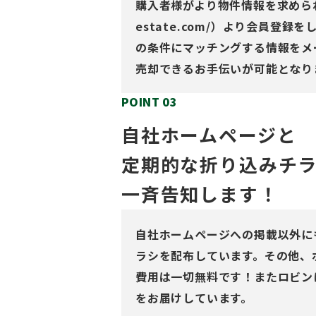
購入者様がより物件情報を求められる場
estate.com/）より会員登
の条件にマッチングする情報をメ
売却できるお手伝いが可能となり
POINT 03
自社ホームページと
定期的な折り込みチ
一斉告知します！
自社ホームページへの掲載以外に
ラシを配布しています。その他、
費用は一切無料です！またロビン
をお届けしています。