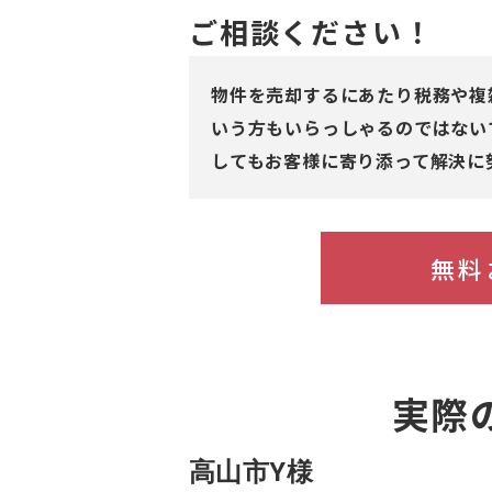
ご相談ください！
物件を売却するにあたり税務や複
いう方もいらっしゃるのではない
してもお客様に寄り添って解決に
無料
実際
高山市Y様