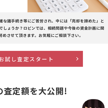
雑な諸手続き等にご苦労され、中には「売却を諦めた」と
でしょうか？ロビンでは、相続問題や今後の資金計画に関
努めさせて頂きます。お気軽にご相談下さい。
お試し査定スタート
の査定額を大公開!