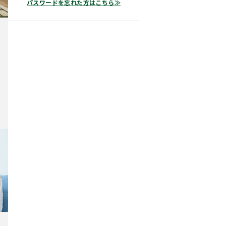
パスワードを忘れた方はこちら≫