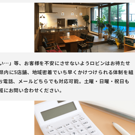
い…」等、お客様を不安にさせないようロビンはお待たせ
県内に5店舗、地域密着でいち早くかけつけられる体制を組
お電話、メールどちらでも対応可能。土曜・日曜・祝日も
軽にお問い合わせください。