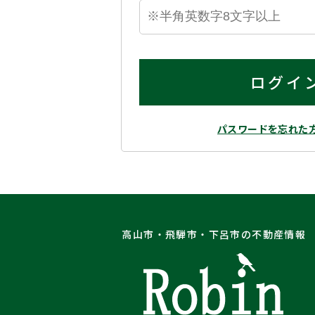
ログイ
パスワードを忘れた
高山市・飛騨市・下呂市の不動産情報