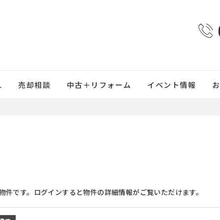
れ
売却相談
中古＋リフォーム
イベント情報
物件です。ログインすると物件の詳細情報がご覧いただけます。