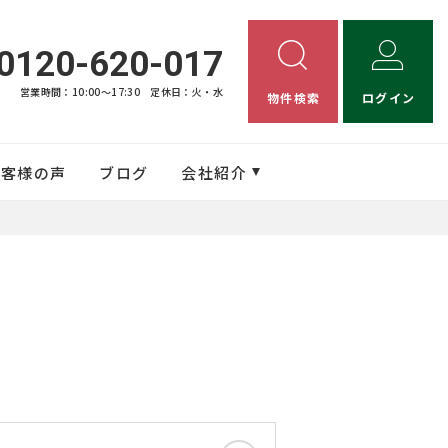
0120-620-017
営業時間：10:00〜17:30
定休日：火・水
物件検索
ログイン
お客様の声
ブログ
会社紹介