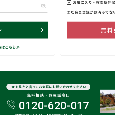
お気に入り・検索条件
まだ会員登録がお済みでな
ン
無料
方はこちら≫
HPを見たと言ってお気軽にお問い合わせください
無料相談・お電話窓口
0120-620-017