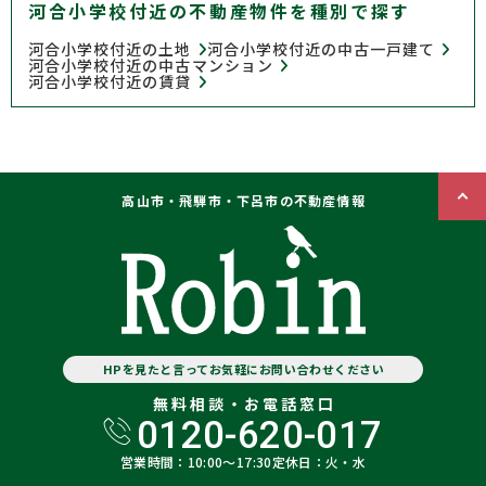
河合小学校付近の不動産物件を種別で探す
河合小学校付近の土地
河合小学校付近の中古一戸建て
河合小学校付近の中古マンション
河合小学校付近の賃貸
高山市・飛騨市・下呂市の不動産情報
HPを見たと言ってお気軽にお問い合わせください
無料相談・お電話窓口
0120-620-017
営業時間：10:00〜17:30
定休日：火・水