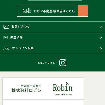
お問い合わせ
来店予約
オンライン相談
SNSをフォロー