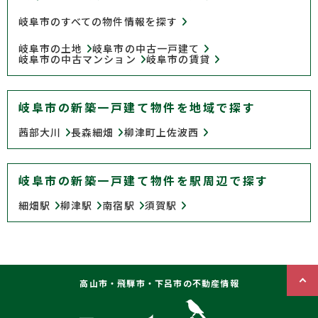
岐阜市のすべての物件情報を探す
岐阜市の土地
岐阜市の中古一戸建て
岐阜市の中古マンション
岐阜市の賃貸
岐阜市の新築一戸建て物件を地域で探す
茜部大川
長森細畑
柳津町上佐波西
岐阜市の新築一戸建て物件を駅周辺で探す
細畑駅
柳津駅
南宿駅
須賀駅
高山市・飛騨市・下呂市の不動産情報