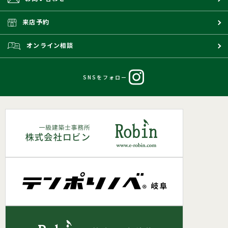
来店予約
オンライン相談
SNSをフォロー