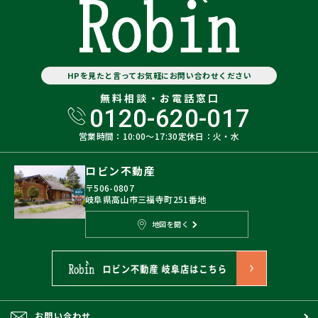
HPを見たと言ってお気軽にお問い合わせください
無料相談・お電話窓口
0120-620-017
営業時間：10:00〜17:30
定休日：火・水
ロビン不動産
〒506-0807
岐阜県高山市三福寺町251番地
地図を開く
お問い合わせ