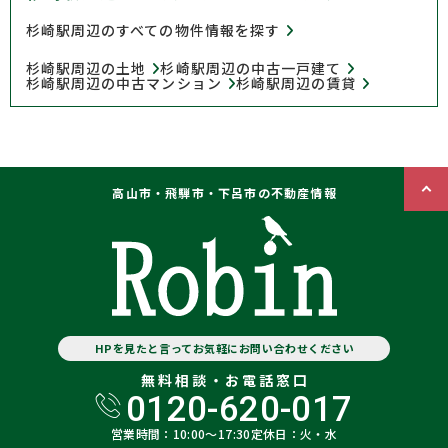
杉崎駅周辺のすべての物件情報を探す
杉崎駅周辺の土地
杉崎駅周辺の中古一戸建て
杉崎駅周辺の中古マンション
杉崎駅周辺の賃貸
高山市・飛騨市・下呂市の不動産情報
HPを見たと言ってお気軽にお問い合わせください
無料相談・お電話窓口
0120-620-017
営業時間：10:00〜17:30
定休日：火・水