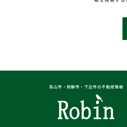
高山市・飛騨市・下呂市の不動産情報