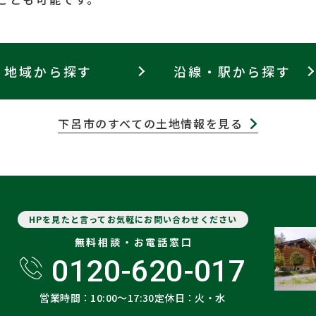
地域から探す
沿線・駅から探す
下呂市のすべての土地情報を見る
HPを見たと言ってお気軽にお問い合わせください
無料相談・お電話窓口
0120-620-017
営業時間：10:00〜17:30
定休日：火・水