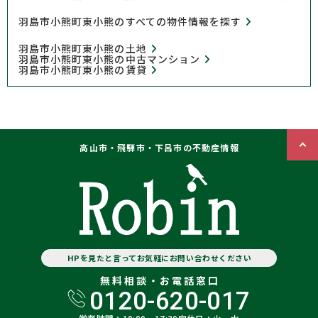
羽島市小熊町東小熊のすべての物件情報を探す
羽島市小熊町東小熊の土地
羽島市小熊町東小熊の中古マンション
羽島市小熊町東小熊の賃貸
高山市・飛騨市・下呂市の不動産情報
HPを見たと言ってお気軽にお問い合わせください
無料相談・お電話窓口
0120-620-017