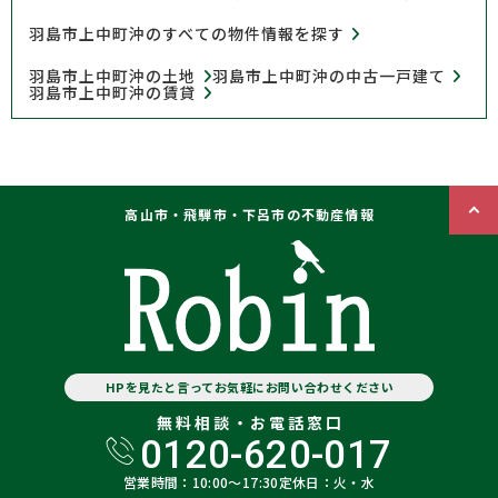
羽島市上中町沖のすべての物件情報を探す
羽島市上中町沖の土地
羽島市上中町沖の中古一戸建て
羽島市上中町沖の賃貸
高山市・飛騨市・下呂市の不動産情報
HPを見たと言ってお気軽にお問い合わせください
無料相談・お電話窓口
0120-620-017
営業時間：10:00〜17:30
定休日：火・水