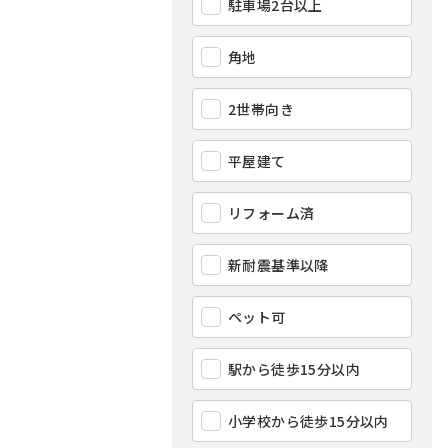
駐車場2台以上
角地
2世帯向き
平屋建て
リフォーム済
新耐震基準以降
ペット可
駅から徒歩15分以内
小学校から徒歩15分以内