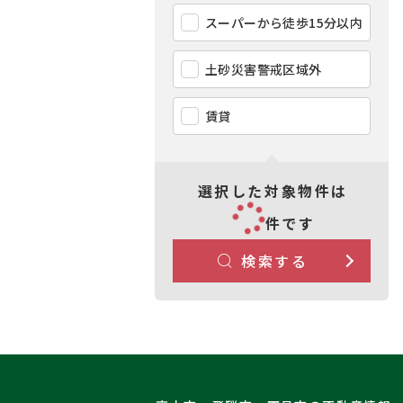
スーパーから徒歩15分以内
土砂災害警戒区域外
賃貸
選択した対象物件は
件です
検索する