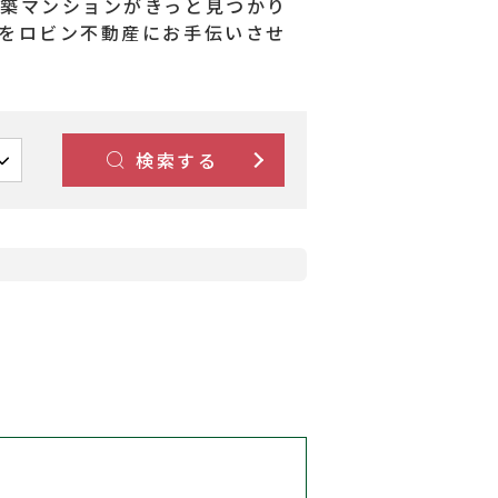
築マンションがきっと見つかり
をロビン不動産にお手伝いさせ
検索する