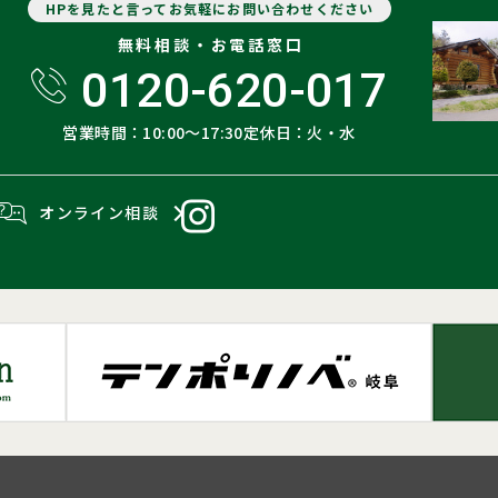
HPを見たと言ってお気軽にお問い合わせください
無料相談・お電話窓口
0120-620-017
営業時間：10:00〜17:30
定休日：火・水
オンライン相談