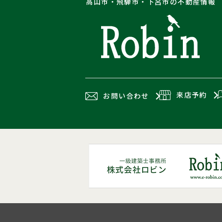
高山市・飛騨市・下呂市の不動産情報
来店予約
お問い合わせ