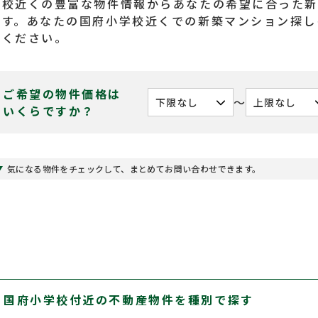
学校近くの豊富な物件情報からあなたの希望に合った新
ます。あなたの国府小学校近くでの新築マンション探し
てください。
ご希望の物件価格は
〜
いくらですか？
気になる物件をチェックして、まとめてお問い合わせできます。
国府小学校付近の不動産物件を種別で探す