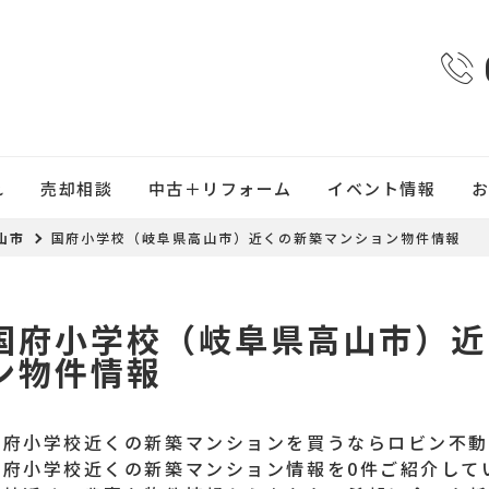
れ
売却相談
中古＋リフォーム
イベント情報
山市
国府小学校（岐阜県高山市）近くの新築マンション物件情報
国府小学校（岐阜県高山市）近
ン物件情報
国府小学校近くの新築マンションを買うならロビン不
国府小学校近くの新築マンション情報を0件ご紹介して