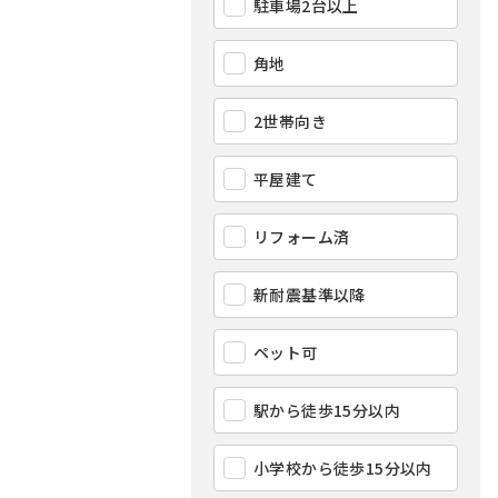
駐車場2台以上
角地
2世帯向き
平屋建て
リフォーム済
新耐震基準以降
ペット可
駅から徒歩15分以内
小学校から徒歩15分以内