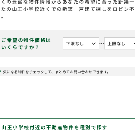
近くの豊富な物件情報からあなたの希望に合った新築一
なたの山王小学校近くでの新築一戸建て探しをロビン
い。
ご希望の物件価格は
〜
いくらですか？
気になる物件をチェックして、まとめてお問い合わせできます。
山王小学校付近の不動産物件を種別で探す