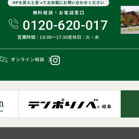
HPを見たと言ってお気軽にお問い合わせください
無料相談・お電話窓口
0120-620-017
営業時間：10:00〜17:30
定休日：火・水
オンライン相談