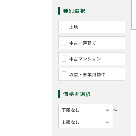
種別選択
土地
中古一戸建て
中古マンション
収益・事業用物件
価格を選択
〜