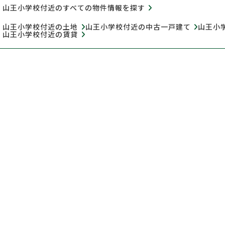
山王小学校付近のすべての物件情報を探す
山王小学校付近の土地
山王小学校付近の中古一戸建て
山王小
山王小学校付近の賃貸