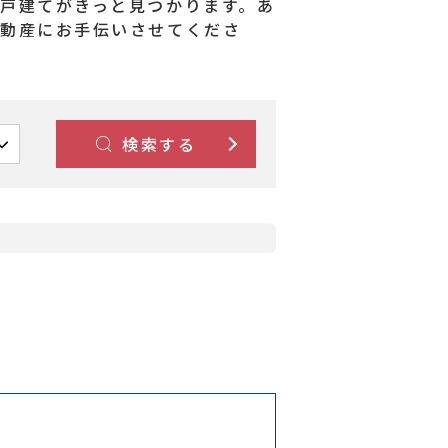
戸建てがきっと見つかります。あ
不動産にお手伝いさせてくださ
検索する