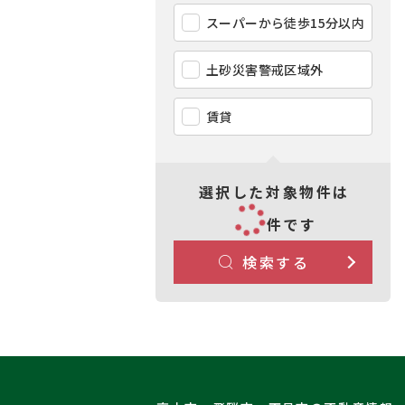
スーパーから徒歩15分以内
土砂災害警戒区域外
賃貸
選択した対象物件は
件です
検索する