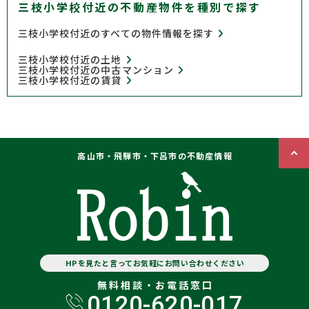
三枝小学校付近の不動産物件を種別で探す
三枝小学校付近のすべての物件情報を探す
三枝小学校付近の土地
三枝小学校付近の中古マンション
三枝小学校付近の賃貸
高山市・飛騨市・下呂市の不動産情報
HPを見たと言ってお気軽にお問い合わせください
無料相談・お電話窓口
0120-620-017