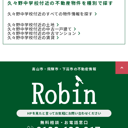
久々野中学校付近の不動産物件を種別で探す
久々野中学校付近のすべての物件情報を探す
久々野中学校付近の土地
久々野中学校付近の中古一戸建て
久々野中学校付近の中古マンション
久々野中学校付近の賃貸
高山市・飛騨市・下呂市の不動産情報
HPを見たと言ってお気軽にお問い合わせください
無料相談・お電話窓口