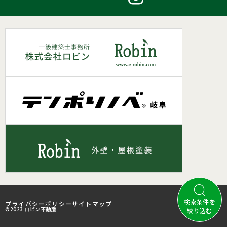
検索条件を
プライバシーポリシー
サイトマップ
©2023 ロビン不動産
絞り込む