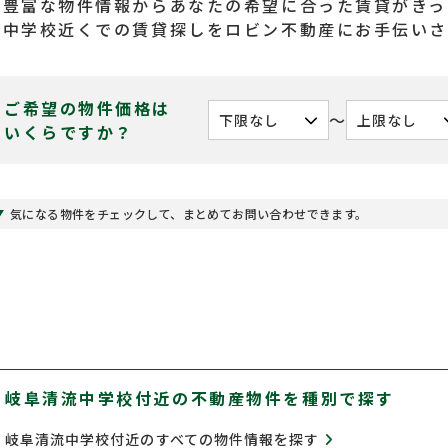
の豊富な物件情報からあなたの希望に合った賃貸がきっ
流中学校近くでの賃貸探しをロビン不動産にお手伝い
ご希望の物件価格は
〜
いくらですか？
気になる物件をチェックして、まとめてお問い合わせできます。
岐阜清流中学校付近の不動産物件を種別で探す
岐阜清流中学校付近のすべての物件情報を探す