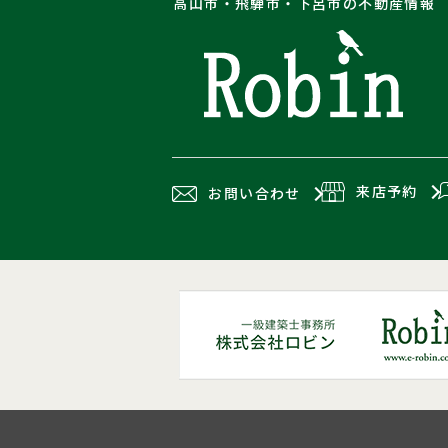
高山市・飛騨市・下呂市の不動産情報
来店予約
お問い合わせ