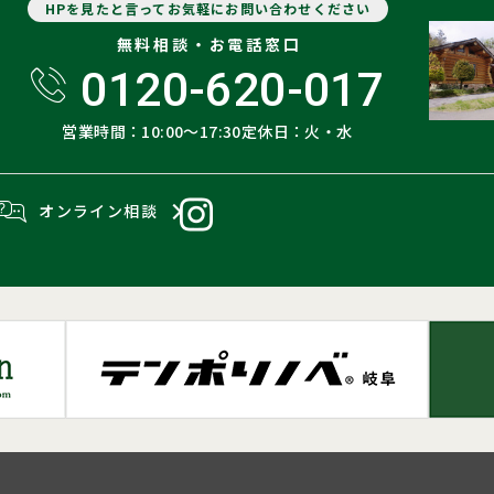
HPを見たと言ってお気軽にお問い合わせください
無料相談・お電話窓口
0120-620-017
営業時間：10:00〜17:30
定休日：火・水
オンライン相談