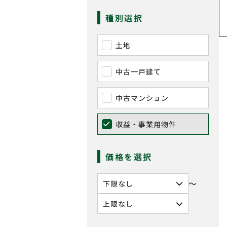
種別選択
土地
中古一戸建て
中古マンション
収益・事業用物件
価格を選択
〜