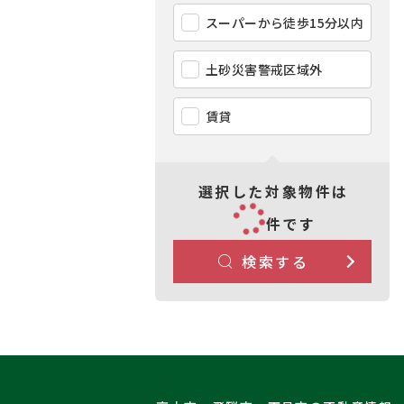
スーパーから徒歩15分以内
土砂災害警戒区域外
賃貸
選択した対象物件は
件です
検索する