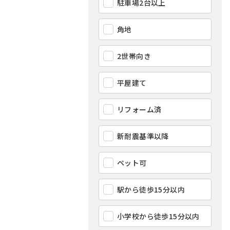
駐車場2台以上
角地
2世帯向き
平屋建て
リフォーム済
新耐震基準以降
ペット可
駅から徒歩15分以内
小学校から徒歩15分以内