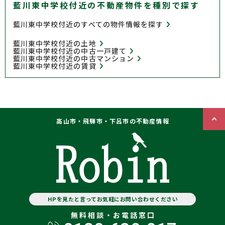
藍川東中学校付近の不動産物件を種別で探す
藍川東中学校付近のすべての物件情報を探す
藍川東中学校付近の土地
藍川東中学校付近の中古一戸建て
藍川東中学校付近の中古マンション
藍川東中学校付近の賃貸
高山市・飛騨市・下呂市の不動産情報
HPを見たと言ってお気軽にお問い合わせください
無料相談・お電話窓口