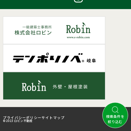
検索条件を
プライバシーポリシー
サイトマップ
©2023 ロビン不動産
絞り込む