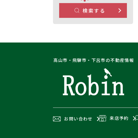
検索する
高山市・飛騨市・下呂市の不動産情報
来店予約
お問い合わせ