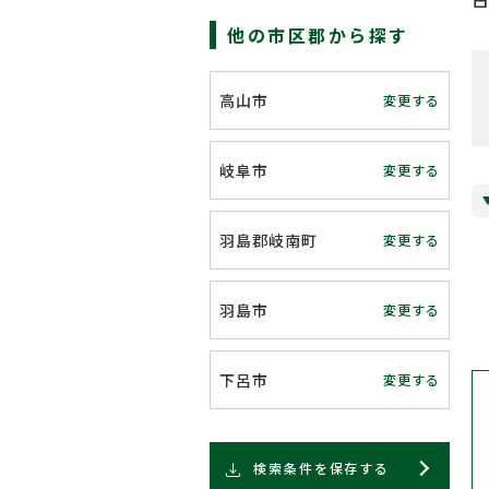
他の市区郡から探す
高山市
変更する
岐阜市
変更する
羽島郡岐南町
変更する
羽島市
変更する
下呂市
変更する
検索条件を保存する