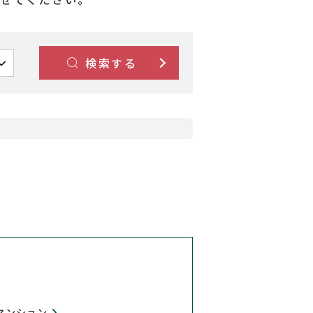
検索する
マンション