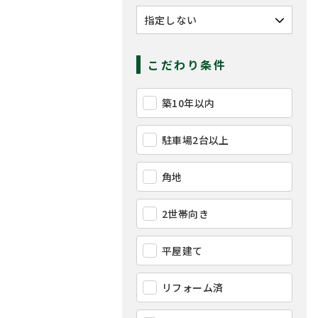
こだわり条件
築10年以内
駐車場2台以上
角地
2世帯向き
平屋建て
リフォーム済