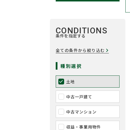
CONDITIONS
条件を指定する
全ての条件から絞り込む
種別選択
土地
中古一戸建て
中古マンション
収益・事業用物件