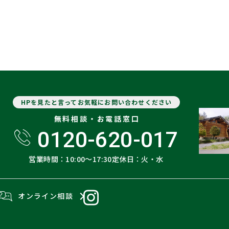
HPを見たと言ってお気軽にお問い合わせください
無料相談・お電話窓口
0120-620-017
営業時間：10:00〜17:30
定休日：火・水
オンライン相談