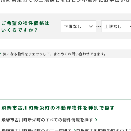
ご希望の物件価格は
〜
いくらですか？
気になる物件をチェックして、まとめてお問い合わせできます。
飛騨市古川町新栄町の不動産物件を種別で探す
飛騨市古川町新栄町のすべての物件情報を探す
飛騨市古川町新栄町の中古一戸建て
飛騨市古川町新栄町の中古