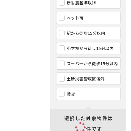
新耐震基準以降
ペット可
駅から徒歩15分以内
小学校から徒歩15分以内
スーパーから徒歩15分以内
土砂災害警戒区域外
賃貸
選択した対象物件は
件です