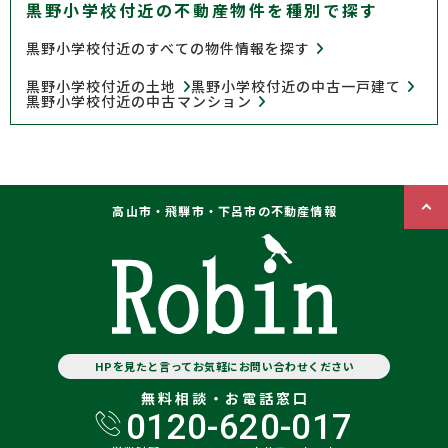
黒野小学校付近の不動産物件を種別で探す
黒野小学校付近のすべての物件情報を探す
黒野小学校付近の土地
黒野小学校付近の中古一戸建て
黒野小学校付近の中古マンション
高山市・飛騨市・下呂市の不動産情報
HPを見たと言ってお気軽にお問い合わせください
無料相談・お電話窓口
0120-620-017