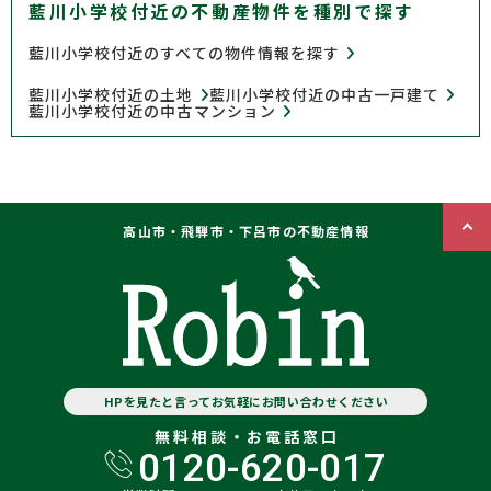
藍川小学校付近の不動産物件を種別で探す
藍川小学校付近のすべての物件情報を探す
藍川小学校付近の土地
藍川小学校付近の中古一戸建て
藍川小学校付近の中古マンション
高山市・飛騨市・下呂市の不動産情報
HPを見たと言ってお気軽にお問い合わせください
無料相談・お電話窓口
0120-620-017