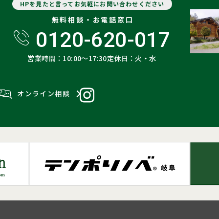
HPを見たと言ってお気軽にお問い合わせください
無料相談・お電話窓口
0120-620-017
営業時間：10:00〜17:30
定休日：火・水
オンライン相談