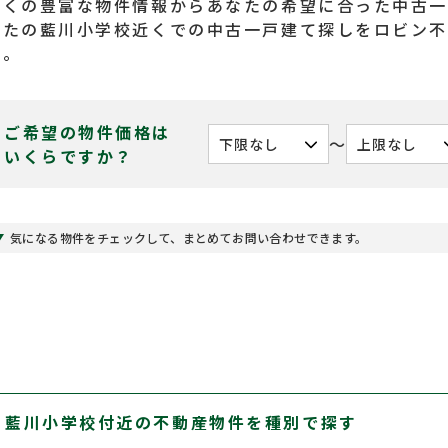
近くの豊富な物件情報からあなたの希望に合った中古一
なたの藍川小学校近くでの中古一戸建て探しをロビン
い。
ご希望の物件価格は
〜
いくらですか？
気になる物件をチェックして、まとめてお問い合わせできます。
藍川小学校付近の不動産物件を種別で探す