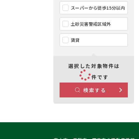
スーパーから徒歩15分以内
土砂災害警戒区域外
賃貸
選択した対象物件は
件です
検索する