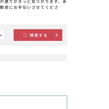
戸建てがきっと見つかります。あ
不動産にお手伝いさせてくださ
検索する