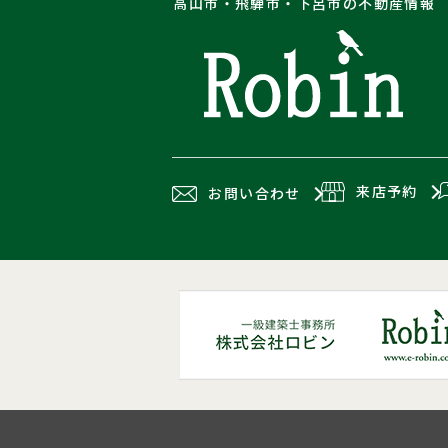
高山市・飛騨市・下呂市の不動産情報
来店予約
お問い合わせ