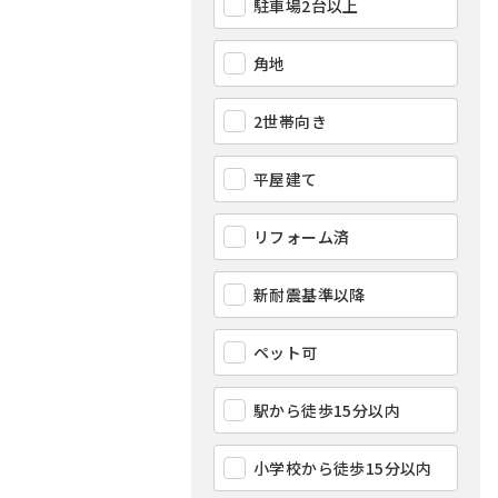
駐車場2台以上
角地
2世帯向き
平屋建て
リフォーム済
新耐震基準以降
ペット可
駅から徒歩15分以内
小学校から徒歩15分以内