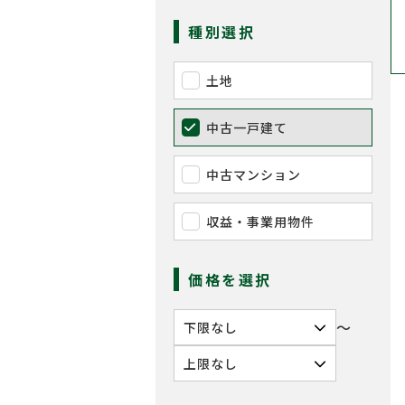
種別選択
土地
中古一戸建て
中古マンション
収益・事業用物件
価格を選択
〜