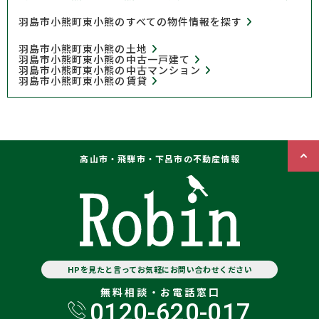
羽島市小熊町東小熊のすべての物件情報を探す
羽島市小熊町東小熊の土地
羽島市小熊町東小熊の中古一戸建て
羽島市小熊町東小熊の中古マンション
羽島市小熊町東小熊の賃貸
高山市・飛騨市・下呂市の不動産情報
HPを見たと言ってお気軽にお問い合わせください
無料相談・お電話窓口
0120-620-017