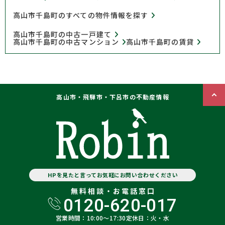
高山市千島町のすべての物件情報を探す
高山市千島町の中古一戸建て
高山市千島町の中古マンション
高山市千島町の賃貸
高山市・飛騨市・下呂市の不動産情報
HPを見たと言ってお気軽にお問い合わせください
無料相談・お電話窓口
0120-620-017
営業時間：10:00〜17:30
定休日：火・水