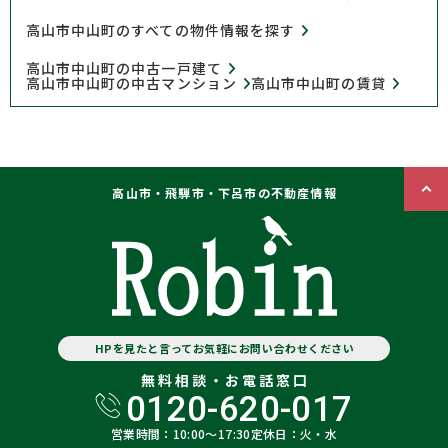
高山市中山町のすべての物件情報を探す
高山市中山町の中古一戸建て
高山市中山町の中古マンション
高山市中山町の賃貸
高山市・飛騨市・下呂市の不動産情報
HPを見たと言ってお気軽にお問い合わせください
無料相談・お電話窓口
0120-620-017
営業時間：10:00〜17:30
定休日：火・水