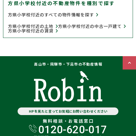
方県小学校付近の不動産物件を種別で探す
方県小学校付近のすべての物件情報を探す
方県小学校付近の土地
方県小学校付近の中古一戸建て
方県小学校付近の賃貸
高山市・飛騨市・下呂市の不動産情報
HPを見たと言ってお気軽にお問い合わせください
無料相談・お電話窓口
0120-620-017