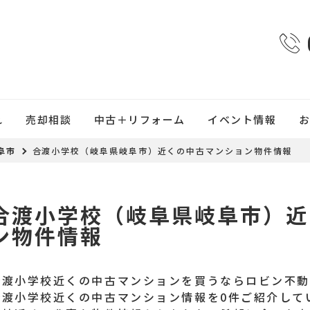
れ
売却相談
中古＋リフォーム
イベント情報
阜市
合渡小学校（岐阜県岐阜市）近くの中古マンション物件情報
合渡小学校（岐阜県岐阜市）近
ン物件情報
合渡小学校近くの中古マンションを買うならロビン不
合渡小学校近くの中古マンション情報を0件ご紹介して