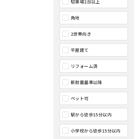
駐車場2台以上
角地
2世帯向き
平屋建て
リフォーム済
新耐震基準以降
ペット可
駅から徒歩15分以内
小学校から徒歩15分以内