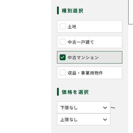
種別選択
土地
中古一戸建て
中古マンション
収益・事業用物件
価格を選択
〜