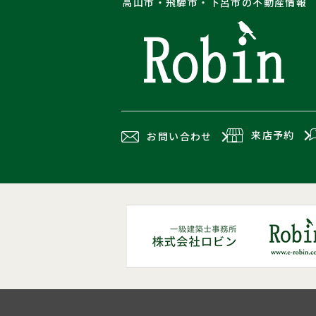
高山市・飛騨市・下呂市の不動産情報
来店予約
お問い合わせ