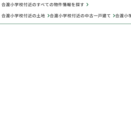
合渡小学校付近のすべての物件情報を探す
合渡小学校付近の土地
合渡小学校付近の中古一戸建て
合渡小