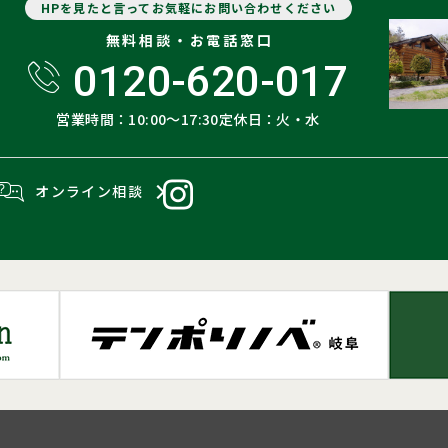
HPを見たと言ってお気軽にお問い合わせください
無料相談・お電話窓口
0120-620-017
営業時間：10:00〜17:30
定休日：火・水
オンライン相談