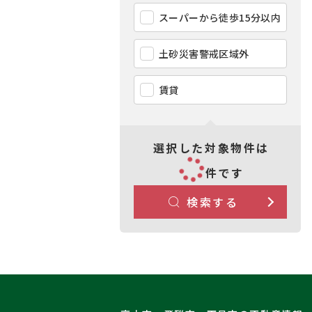
スーパーから徒歩15分以内
土砂災害警戒区域外
賃貸
選択した対象物件は
件です
検索する