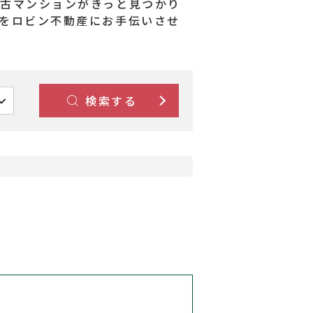
古マンションがきっと見つかり
をロビン不動産にお手伝いさせ
検索する