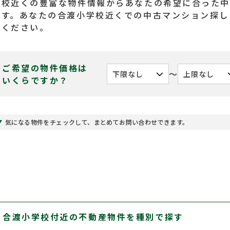
学校近くの豊富な物件情報からあなたの希望に合った中
ます。あなたの合渡小学校近くでの中古マンション探し
てください。
ご希望の物件価格は
〜
いくらですか？
気になる物件をチェックして、まとめてお問い合わせできます。
合渡小学校付近の不動産物件を種別で探す