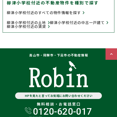
柳津小学校付近の不動産物件を種別で探す
柳津小学校付近のすべての物件情報を探す
柳津小学校付近の土地
柳津小学校付近の中古一戸建て
柳津小学校付近の賃貸
高山市・飛騨市・下呂市の不動産情報
HPを見たと言ってお気軽にお問い合わせください
無料相談・お電話窓口
0120-620-017