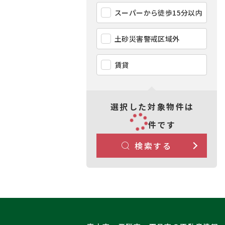
スーパーから徒歩15分以内
土砂災害警戒区域外
賃貸
選択した対象物件は
件です
検索する