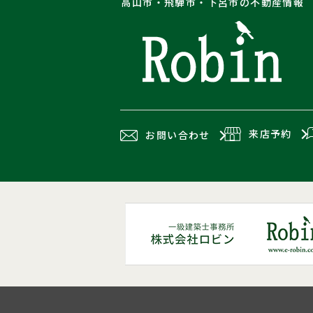
高山市・飛騨市・下呂市の不動産情報
来店予約
お問い合わせ