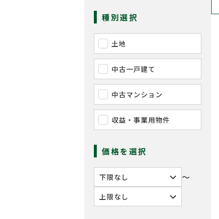
種別選択
土地
中古一戸建て
中古マンション
収益・事業用物件
価格を選択
〜