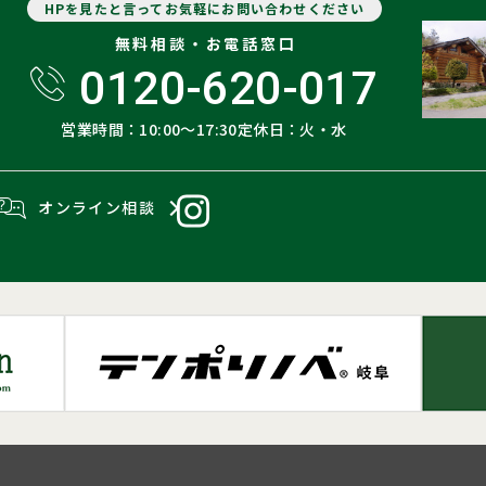
HPを見たと言ってお気軽にお問い合わせください
無料相談・お電話窓口
0120-620-017
営業時間：10:00〜17:30
定休日：火・水
オンライン相談