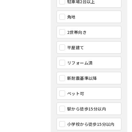
駐車場2台以上
角地
2世帯向き
平屋建て
リフォーム済
新耐震基準以降
ペット可
駅から徒歩15分以内
小学校から徒歩15分以内