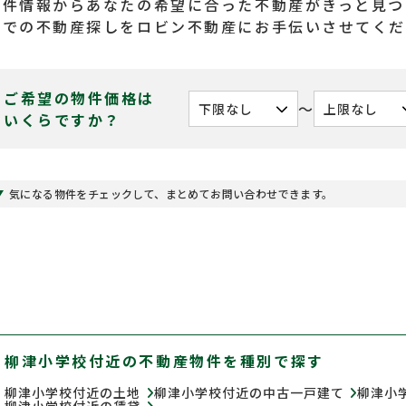
物件情報からあなたの希望に合った不動産がきっと見つ
くでの不動産探しをロビン不動産にお手伝いさせてく
ご希望の物件価格は
〜
いくらですか？
気になる物件をチェックして、まとめてお問い合わせできます。
柳津小学校付近の不動産物件を種別で探す
柳津小学校付近の土地
柳津小学校付近の中古一戸建て
柳津小