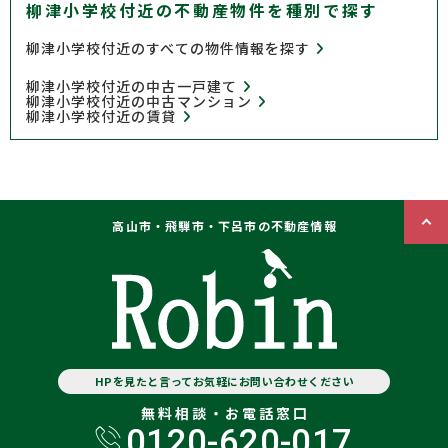
柳津小学校付近の不動産物件を種別で探す
柳津小学校付近のすべての物件情報を探す
柳津小学校付近の中古一戸建て
柳津小学校付近の中古マンション
柳津小学校付近の賃貸
高山市・飛騨市・下呂市の不動産情報
HPを見たと言ってお気軽にお問い合わせください
無料相談・お電話窓口
0120-620-017